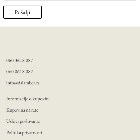
060 3618 087
060 0618 087
info@dalamber.rs
Informacije o kupovini
Kupovina na rate
Uslovi poslovanja
Politika privatnosti