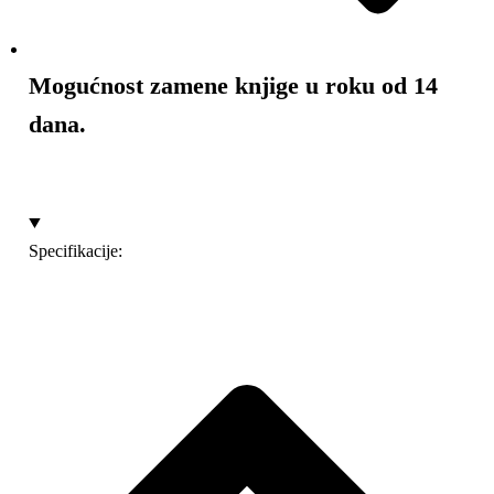
Mogućnost zamene knjige u roku od 14
dana.
Specifikacije: