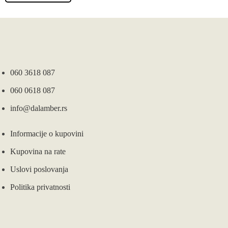
060 3618 087
060 0618 087
info@dalamber.rs
Informacije o kupovini
Kupovina na rate
Uslovi poslovanja
Politika privatnosti