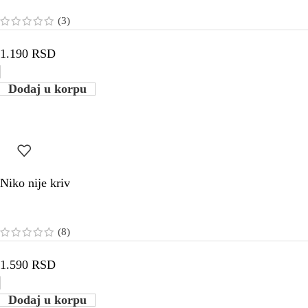
(3)
1.190
RSD
Dodaj u korpu
Niko nije kriv
(8)
1.590
RSD
Dodaj u korpu