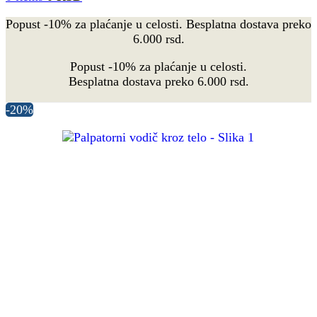
Popust -10% za plaćanje u celosti. Besplatna dostava preko
6.000 rsd.
Popust -10% za plaćanje u celosti.
Besplatna dostava preko 6.000 rsd.
-20%