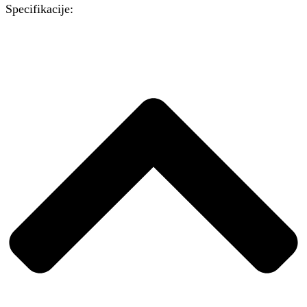
Specifikacije: